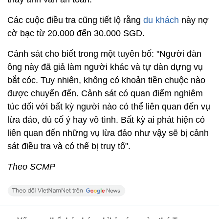
Các cuộc điều tra cũng tiết lộ rằng
du khách
này nợ
cờ bạc từ 20.000 đến 30.000 SGD.
Cảnh sát cho biết trong một tuyên bố: "Người đàn
ông này đã giả làm người khác và tự dàn dựng vụ
bắt cóc. Tuy nhiên, không có khoản tiền chuộc nào
được chuyển đến. Cảnh sát có quan điểm nghiêm
túc đối với bất kỳ người nào có thể liên quan đến vụ
lừa đảo, dù cố ý hay vô tình. Bất kỳ ai phát hiện có
liên quan đến những vụ lừa đảo như vậy sẽ bị cảnh
sát điều tra và có thể bị truy tố".
Theo SCMP