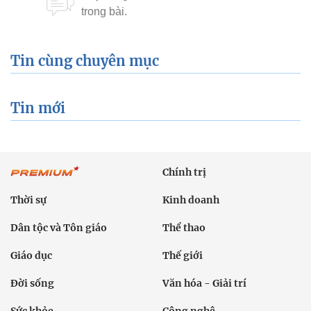
Tin cùng chuyên mục
Tin mới
Chính trị
Thời sự
Kinh doanh
Dân tộc và Tôn giáo
Thể thao
Giáo dục
Thế giới
Đời sống
Văn hóa - Giải trí