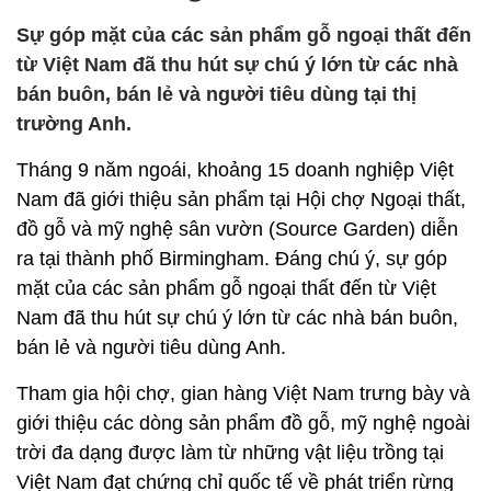
Sự góp mặt của các sản phẩm gỗ ngoại thất đến
từ Việt Nam đã thu hút sự chú ý lớn từ các nhà
bán buôn, bán lẻ và người tiêu dùng tại thị
trường Anh.
Tháng 9 năm ngoái, khoảng 15 doanh nghiệp Việt
Nam đã giới thiệu sản phẩm tại Hội chợ Ngoại thất,
đồ gỗ và mỹ nghệ sân vườn (Source Garden) diễn
ra tại thành phố Birmingham. Đáng chú ý, sự góp
mặt của các sản phẩm gỗ ngoại thất đến từ Việt
Nam đã thu hút sự chú ý lớn từ các nhà bán buôn,
bán lẻ và người tiêu dùng Anh.
Tham gia hội chợ, gian hàng Việt Nam trưng bày và
giới thiệu các dòng sản phẩm đồ gỗ, mỹ nghệ ngoài
trời đa dạng được làm từ những vật liệu trồng tại
Việt Nam đạt chứng chỉ quốc tế về phát triển rừng