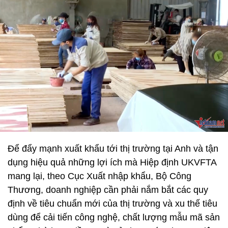
Để đẩy mạnh xuất khẩu tới thị trường tại Anh và tận
dụng hiệu quả những lợi ích mà Hiệp định UKVFTA
mang lại, theo Cục Xuất nhập khẩu, Bộ Công
Thương, doanh nghiệp cần phải nắm bắt các quy
định về tiêu chuẩn mới của thị trường và xu thế tiêu
dùng để cải tiến công nghệ, chất lượng mẫu mã sản