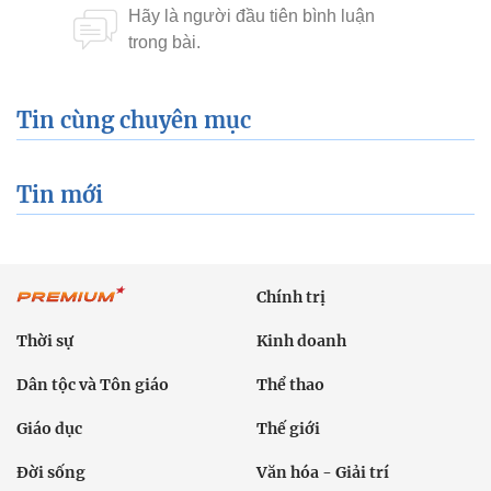
Tin cùng chuyên mục
Tin mới
Chính trị
Thời sự
Kinh doanh
Dân tộc và Tôn giáo
Thể thao
Giáo dục
Thế giới
Đời sống
Văn hóa - Giải trí