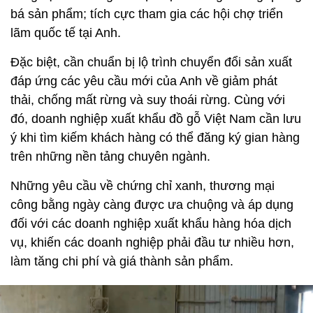
bá sản phẩm; tích cực tham gia các hội chợ triển
lãm quốc tế tại Anh.
Đặc biệt, cần chuẩn bị lộ trình chuyển đổi sản xuất
đáp ứng các yêu cầu mới của Anh về giảm phát
thải, chống mất rừng và suy thoái rừng. Cùng với
đó, doanh nghiệp xuất khẩu đồ gỗ Việt Nam cần lưu
ý khi tìm kiếm khách hàng có thể đăng ký gian hàng
trên những nền tảng chuyên ngành.
Những yêu cầu về chứng chỉ xanh, thương mại
công bằng ngày càng được ưa chuộng và áp dụng
đối với các doanh nghiệp xuất khẩu hàng hóa dịch
vụ, khiến các doanh nghiệp phải đầu tư nhiều hơn,
làm tăng chi phí và giá thành sản phẩm.