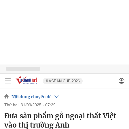
# ASEAN CUP 2026
Nội dung chuyên đề
thứ hai, 31/03/2025 - 07:29
Đưa sản phẩm gỗ ngoại thất Việt
vào thị trường Anh