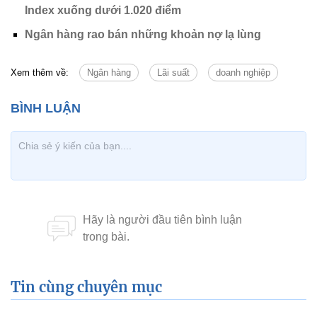
Index xuống dưới 1.020 điểm
Ngân hàng rao bán những khoản nợ lạ lùng
Xem thêm về:
Ngân hàng
Lãi suất
doanh nghiệp
Tin cùng chuyên mục