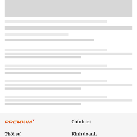
Chính trị
Thời sự
Kinh doanh