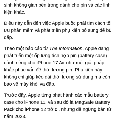
sinh không gian bên trong dành cho pin và các linh
kiện khác.
Điều này dẫn đến việc Apple buộc phải tìm cách tối
ưu phần mềm và phát triển phụ kiện bổ sung để bù
đắp.
Theo một báo cáo từ
The Information
, Apple đang
phát triển một ốp lưng tích hợp pin (battery case)
dành riêng cho iPhone 17 Air như một giải pháp
khắc phục vấn đề thời lượng pin. Phụ kiện này
không chỉ giúp kéo dài thời lượng sử dụng mà còn
bảo vệ máy khỏi va đập.
Trước đây, Apple từng phát hành các mẫu battery
case cho iPhone 11, và sau đó là MagSafe Battery
Pack cho iPhone 12 trở đi, nhưng đã ngừng bán từ
năm 2023.