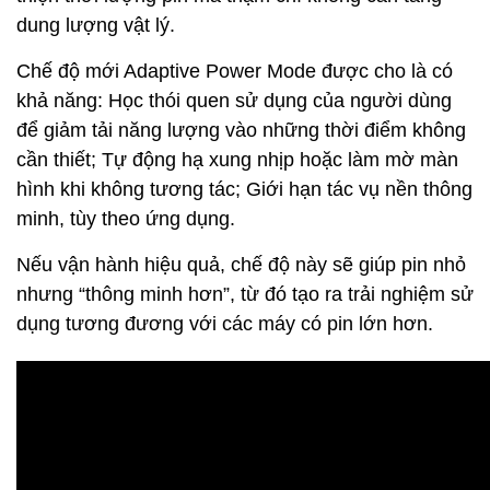
dung lượng vật lý.
Chế độ mới Adaptive Power Mode được cho là có
khả năng: Học thói quen sử dụng của người dùng
để giảm tải năng lượng vào những thời điểm không
cần thiết; Tự động hạ xung nhịp hoặc làm mờ màn
hình khi không tương tác; Giới hạn tác vụ nền thông
minh, tùy theo ứng dụng.
Nếu vận hành hiệu quả, chế độ này sẽ giúp pin nhỏ
nhưng “thông minh hơn”, từ đó tạo ra trải nghiệm sử
dụng tương đương với các máy có pin lớn hơn.