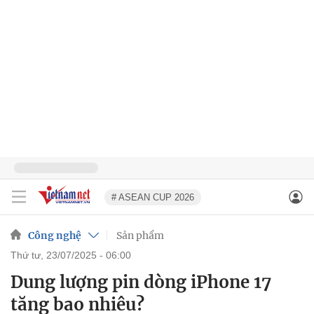
# ASEAN CUP 2026
Công nghệ
Sản phẩm
thứ tư, 23/07/2025 - 06:00
Dung lượng pin dòng iPhone 17
tăng bao nhiêu?