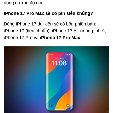
dụng cường độ cao.
iPhone 17 Pro Max sẽ có pin siêu khủng?
Dòng iPhone 17 dự kiến sẽ có bốn phiên bản:
iPhone 17 (tiêu chuẩn), iPhone 17 Air (mỏng, nhẹ),
iPhone 17 Pro và
iPhone 17 Pro Max
.