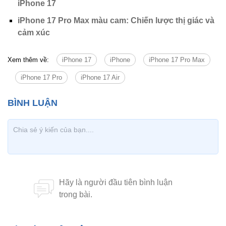
iPhone 17
iPhone 17 Pro Max màu cam: Chiến lược thị giác và
cảm xúc
Xem thêm về:
iPhone 17
iPhone
iPhone 17 Pro Max
iPhone 17 Pro
iPhone 17 Air