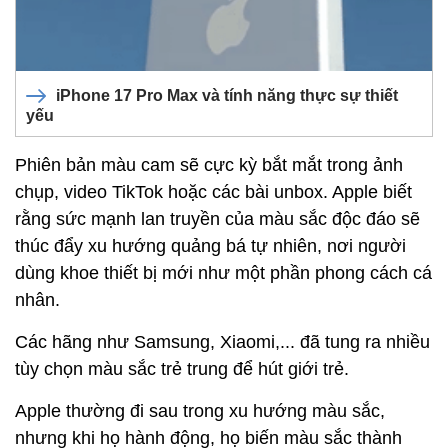
iPhone 17 Pro Max và tính năng thực sự thiết
yếu
Phiên bản màu cam sẽ cực kỳ bắt mắt trong ảnh
chụp, video TikTok hoặc các bài unbox. Apple biết
rằng sức mạnh lan truyền của màu sắc độc đáo sẽ
thúc đẩy xu hướng quảng bá tự nhiên, nơi người
dùng khoe thiết bị mới như một phần phong cách cá
nhân.
Các hãng như Samsung, Xiaomi,... đã tung ra nhiều
tùy chọn màu sắc trẻ trung để hút giới trẻ.
Apple thường đi sau trong xu hướng màu sắc,
nhưng khi họ hành động, họ biến màu sắc thành