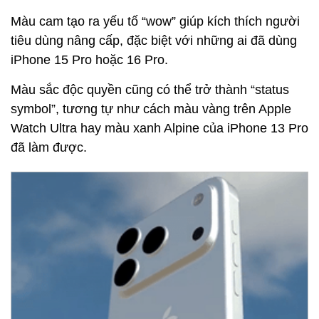
Màu cam tạo ra yếu tố “wow” giúp kích thích người
tiêu dùng nâng cấp, đặc biệt với những ai đã dùng
iPhone 15 Pro hoặc 16 Pro.
Màu sắc độc quyền cũng có thể trở thành “status
symbol”, tương tự như cách màu vàng trên Apple
Watch Ultra hay màu xanh Alpine của iPhone 13 Pro
đã làm được.