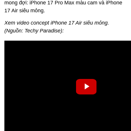
mong đợi: iPhone 17 Pro Max màu cam và iPhone
17 Air siêu mỏng.
Xem video concept iPhone 17 Air siêu mỏng.
(Nguồn: Techy Paradise):