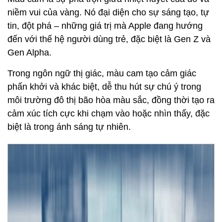
niềm vui của vàng. Nó đại diện cho sự sáng tạo, tự
tin, đột phá – những giá trị mà Apple đang hướng
đến với thế hệ người dùng trẻ, đặc biệt là Gen Z và
Gen Alpha.
Trong ngôn ngữ thị giác, màu cam tạo cảm giác
phấn khởi và khác biệt, dễ thu hút sự chú ý trong
môi trường đô thị bão hòa màu sắc, đồng thời tạo ra
cảm xúc tích cực khi chạm vào hoặc nhìn thấy, đặc
biệt là trong ánh sáng tự nhiên.