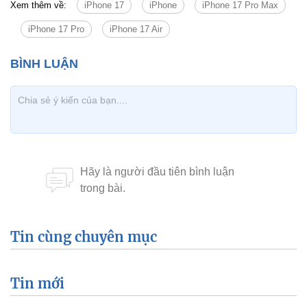
Xem thêm về:
iPhone 17
iPhone
iPhone 17 Pro Max
iPhone 17 Pro
iPhone 17 Air
Tin cùng chuyên mục
Tin mới