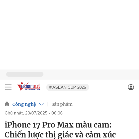
# ASEAN CUP 2026
Công nghệ
Sản phẩm
chủ nhật, 20/07/2025 - 06:06
iPhone 17 Pro Max màu cam:
Chiến lược thị giác và cảm xúc