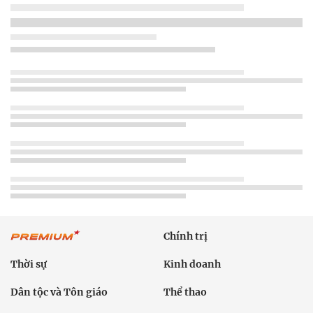
Chính trị
Thời sự
Kinh doanh
Dân tộc và Tôn giáo
Thể thao