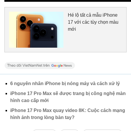
Hé lộ tất cả mẫu iPhone
17 với các tùy chọn màu
mới
6 nguyên nhân iPhone bị nóng máy và cách xử lý
iPhone 17 Pro Max sẽ được trang bị công nghệ màn
hình cao cấp mới
iPhone 17 Pro Max quay video 8K: Cuộc cách mạng
hình ảnh trong lòng bàn tay?