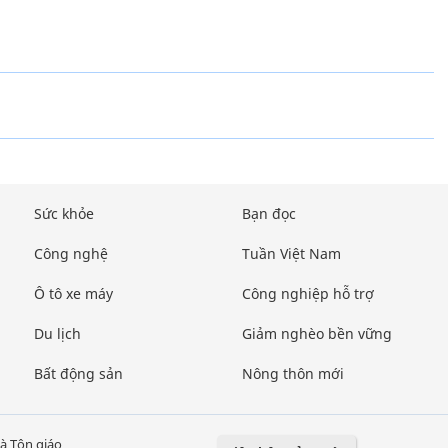
Sức khỏe
Bạn đọc
Công nghệ
Tuần Việt Nam
Ô tô xe máy
Công nghiệp hỗ trợ
Du lịch
Giảm nghèo bền vững
Bất động sản
Nông thôn mới
à Tôn giáo