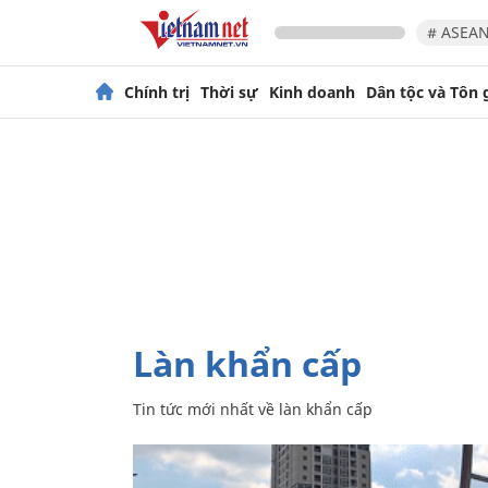
# ASEAN
Chính trị
Thời sự
Kinh doanh
Dân tộc và Tôn 
làn khẩn cấp
Tin tức mới nhất về
làn khẩn cấp