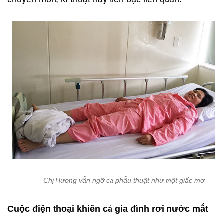
Chị Hương vẫn ngỡ ca phẫu thuật như một giấc mơ
Cuộc điện thoại khiến cả gia đình rơi nước mắt