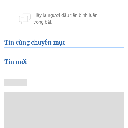
Tin cùng chuyên mục
Tin mới