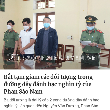
Bắt tạm giam các đối tượng trong
đường dây đánh bạc nghìn tỷ của
Phan Sào Nam
Ba đối tượng là đại lý cấp 2 trong đường dây đánh bạc
nghìn tỷ liên quan đến Nguyễn Văn Dương, Phan Sào