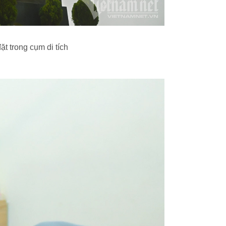
t trong cụm di tích