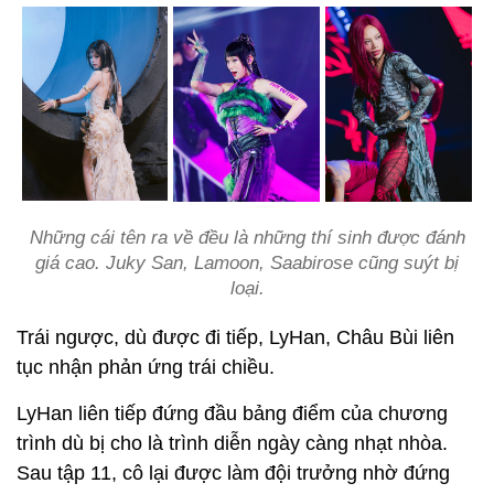
Những cái tên ra về đều là những thí sinh được đánh
giá cao. Juky San, Lamoon, Saabirose cũng suýt bị
loại.
Trái ngược, dù được đi tiếp, LyHan, Châu Bùi liên
tục nhận phản ứng trái chiều.
LyHan liên tiếp đứng đầu bảng điểm của chương
trình dù bị cho là trình diễn ngày càng nhạt nhòa.
Sau tập 11, cô lại được làm đội trưởng nhờ đứng