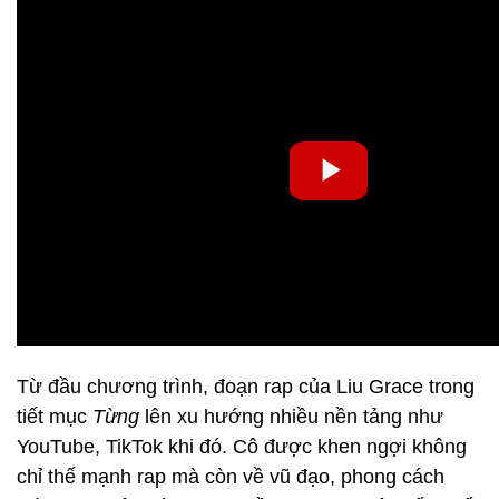
Từ đầu chương trình, đoạn rap của Liu Grace trong
tiết mục
Từng
lên xu hướng nhiều nền tảng như
YouTube, TikTok khi đó. Cô được khen ngợi không
chỉ thế mạnh rap mà còn về vũ đạo, phong cách