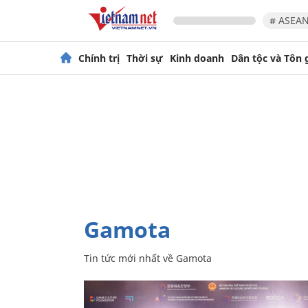
# ASEAN
Chính trị
Thời sự
Kinh doanh
Dân tộc và Tôn 
Gamota
Tin tức mới nhất về
Gamota