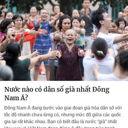
Nước nào có dân số già nhất Đông
Nam Á?
Đông Nam Á đang bước vào giai đoạn già hóa dân số với
tốc độ nhanh chưa từng có, nhưng mức độ giữa các quốc
gia lại rất khác nhau. Bạn có biết đâu là nước “già” nhất