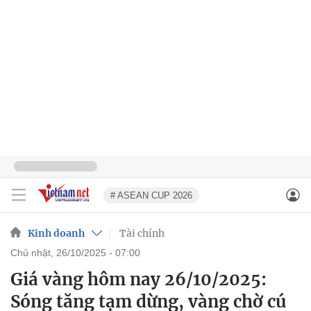
# ASEAN CUP 2026
Kinh doanh
Tài chính
chủ nhật, 26/10/2025 - 07:00
Giá vàng hôm nay 26/10/2025:
Sóng tăng tạm dừng, vàng chờ cú