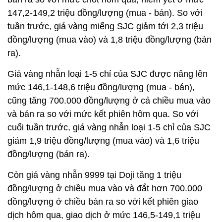
147,2-149,2 triệu đồng/lượng (mua - bán). So với
tuần trước, giá vàng miếng SJC giảm tới 2,3 triệu
đồng/lượng (mua vào) và 1,8 triệu đồng/lượng (bán
ra).
Giá vàng nhẫn loại 1-5 chỉ của SJC được nâng lên
mức 146,1-148,6 triệu đồng/lượng (mua - bán),
cũng tăng 700.000 đồng/lượng ở cả chiều mua vào
và bán ra so với mức kết phiên hôm qua. So với
cuối tuần trước, giá vàng nhẫn loại 1-5 chỉ của SJC
giảm 1,9 triệu đồng/lượng (mua vào) và 1,6 triệu
đồng/lượng (bán ra).
Còn giá vàng nhẫn 9999 tại Doji tăng 1 triệu
đồng/lượng ở chiều mua vào và đắt hơn 700.000
đồng/lượng ở chiều bán ra so với kết phiên giao
dịch hôm qua, giao dịch ở mức 146,5-149,1 triệu