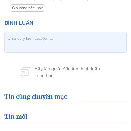
Giá vàng hôm nay
Tin cùng chuyên mục
Tin mới