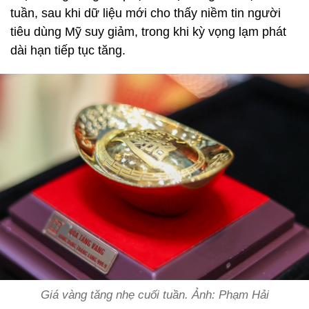
tuần, sau khi dữ liệu mới cho thấy niềm tin người
tiêu dùng Mỹ suy giảm, trong khi kỳ vọng lạm phát
dài hạn tiếp tục tăng.
Giá vàng tăng nhẹ cuối tuần. Ảnh: Phạm Hải