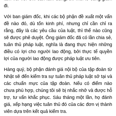
đi.
Với ban giám đốc, khi các bộ phận đề xuất một vấn
đề nào đó, dù tốn kinh phí, nhưng chỉ cần chỉ ra
rằng, đây là các yêu cầu của luật, thì thế nào cũng
sẽ được phê duyệt. Ông giám đốc đã có lần chia sẻ,
tuân thủ pháp luật, nghĩa là đang thực hiện những
điều có lợi cho người lao động, bởi thực tế quyền
lợi của người lao động được pháp luật ưu tiên.
Hàng quý, bộ phận đánh giá nội bộ của tập đoàn từ
Nhật sẽ đến kiểm tra sự tuân thủ pháp luật sở tại và
các chuẩn mực của tập đoàn. Nếu có điểm nào
chưa phù hợp, chúng tôi sẽ bị nhắc nhở và được hỗ
trợ, tư vấn khắc phục. Sáu tháng một lần, họ đánh
giá, xếp hạng việc tuân thủ đó của các đơn vị thành
viên dựa trên kết quả kiểm tra.