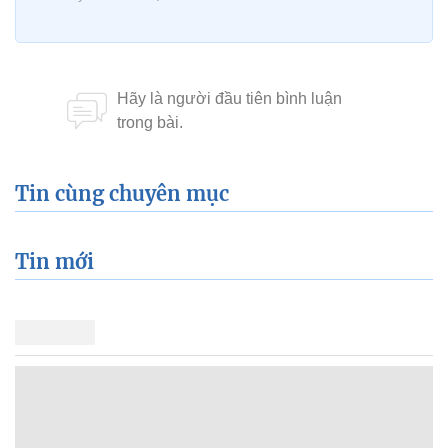
Tin cùng chuyên mục
Tin mới