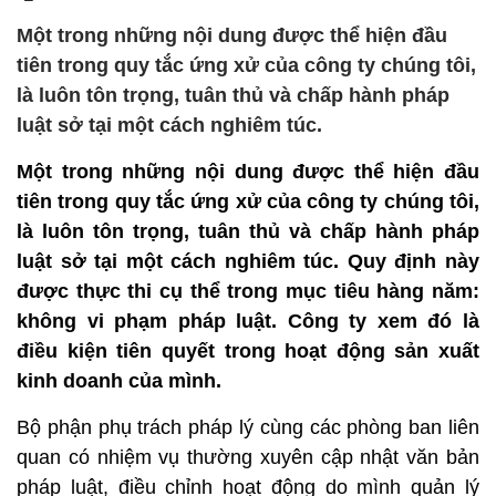
Một trong những nội dung được thể hiện đầu
tiên trong quy tắc ứng xử của công ty chúng tôi,
là luôn tôn trọng, tuân thủ và chấp hành pháp
luật sở tại một cách nghiêm túc.
Một trong những nội dung được thể hiện đầu
tiên trong quy tắc ứng xử của công ty chúng tôi,
là luôn tôn trọng, tuân thủ và chấp hành pháp
luật sở tại một cách nghiêm túc. Quy định này
được thực thi cụ thể trong mục tiêu hàng năm:
không vi phạm pháp luật. Công ty xem đó là
điều kiện tiên quyết trong hoạt động sản xuất
kinh doanh của mình.
Bộ phận phụ trách pháp lý cùng các phòng ban liên
quan có nhiệm vụ thường xuyên cập nhật văn bản
pháp luật, điều chỉnh hoạt động do mình quản lý