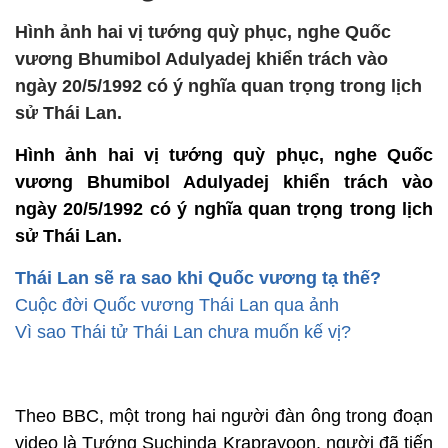
Hình ảnh hai vị tướng quỳ phục, nghe Quốc
vương Bhumibol Adulyadej khiển trách vào
ngày 20/5/1992 có ý nghĩa quan trọng trong lịch
sử Thái Lan.
Hình ảnh hai vị tướng quỳ phục, nghe Quốc
vương Bhumibol Adulyadej khiển trách vào
ngày 20/5/1992 có ý nghĩa quan trọng trong lịch
sử Thái Lan.
Thái Lan sẽ ra sao khi Quốc vương tạ thế?
Cuộc đời Quốc vương Thái Lan qua ảnh
Vì sao Thái tử Thái Lan chưa muốn kế vị?
Theo BBC, một trong hai người đàn ông trong đoạn
video là Tướng Suchinda Kraprayoon, người đã tiến