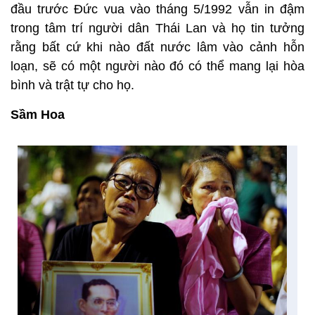
đầu trước Đức vua vào tháng 5/1992 vẫn in đậm
trong tâm trí người dân Thái Lan và họ tin tưởng
rằng bất cứ khi nào đất nước lâm vào cảnh hỗn
loạn, sẽ có một người nào đó có thể mang lại hòa
bình và trật tự cho họ.
Sầm Hoa