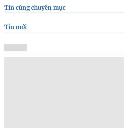
Tin cùng chuyên mục
Tin mới