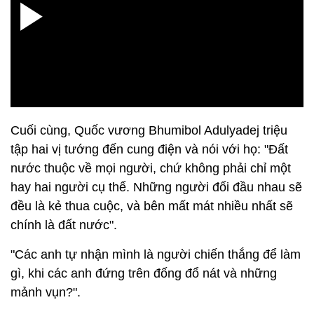
Cuối cùng, Quốc vương Bhumibol Adulyadej triệu
tập hai vị tướng đến cung điện và nói với họ: "Đất
nước thuộc về mọi người, chứ không phải chỉ một
hay hai người cụ thể. Những người đối đầu nhau sẽ
đều là kẻ thua cuộc, và bên mất mát nhiều nhất sẽ
chính là đất nước".
"Các anh tự nhận mình là người chiến thắng để làm
gì, khi các anh đứng trên đống đổ nát và những
mảnh vụn?".