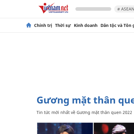
# ASEAN
Chính trị
Thời sự
Kinh doanh
Dân tộc và Tôn 
Gương mặt thân qu
Tin tức mới nhất về
Gương mặt thân quen 2022