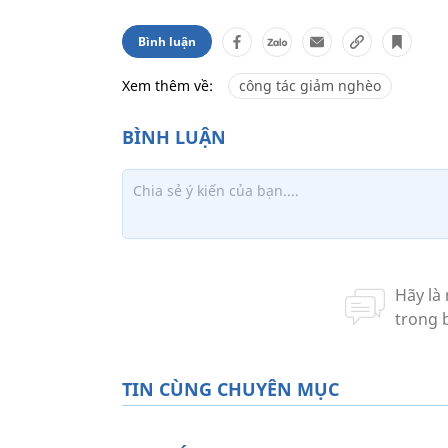
Bình luận
Xem thêm về:
công tác giảm nghèo
TIN CÙNG CHUYÊN MỤC