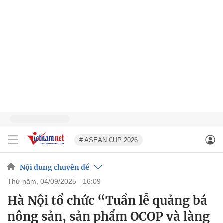
# ASEAN CUP 2026
Nội dung chuyên đề
thứ năm, 04/09/2025 - 16:09
Hà Nội tổ chức “Tuần lễ quảng bá
nông sản, sản phẩm OCOP và làng