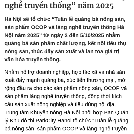
nghề truyền thống” năm 2025
Hà Nội sẽ tổ chức “Tuần lễ quảng bá nông sản,
sản phẩm OCOP và làng nghề truyền thống Hà
Nội năm 2025” từ ngày 2 đến 5/10/2025 nhằm
quảng bá sản phẩm chất lượng, kết nối tiêu thụ
nông sản, thúc đẩy sản xuất và lan tỏa giá trị
văn hóa truyền thống.
Nhằm hỗ trợ doanh nghiệp, hợp tác xã và nhà sản
xuất đẩy mạnh quảng bá, xúc tiến thương mại, mở
rộng đầu ra cho các sản phẩm nông sản, OCOP và
sản phẩm làng nghề truyền thống, đồng thời kích
cầu sản xuất nông nghiệp và tiêu dùng nội địa,
Trung tâm Khuyến nông Hà Nội phối hợp Ban Quản
lý Khu đô thị ParkCity Hanoi tổ chức “Tuần lễ quảng
bá nông sản, sản phẩm OCOP và làng nghề truyền