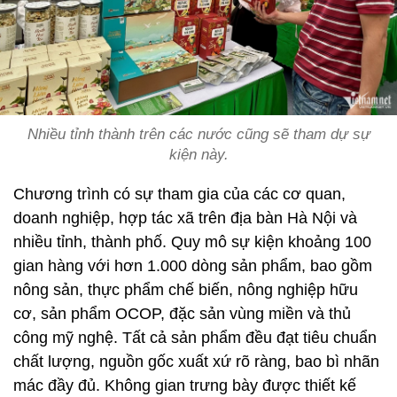
Nhiều tỉnh thành trên các nước cũng sẽ tham dự sự
kiện này.
Chương trình có sự tham gia của các cơ quan,
doanh nghiệp, hợp tác xã trên địa bàn Hà Nội và
nhiều tỉnh, thành phố. Quy mô sự kiện khoảng 100
gian hàng với hơn 1.000 dòng sản phẩm, bao gồm
nông sản, thực phẩm chế biến, nông nghiệp hữu
cơ, sản phẩm OCOP, đặc sản vùng miền và thủ
công mỹ nghệ. Tất cả sản phẩm đều đạt tiêu chuẩn
chất lượng, nguồn gốc xuất xứ rõ ràng, bao bì nhãn
mác đầy đủ. Không gian trưng bày được thiết kế