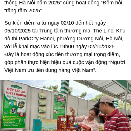
thống Hà Nội năm 2025” cùng hoạt động “Đêm hội
trăng rằm 2025”.
Sự kiện diễn ra từ ngày 02/10 đến hết ngày
05/10/2025 tại Trung tâm thương mại The Linc, Khu
đô thị ParkCity Hanoi, phường Dương Nội, Hà Nội,
với lễ khai mạc vào lúc 19h00 ngày 02/10/2025.
Đây là hoạt động xúc tiến thương mại trọng điểm,
góp phần thực hiện hiệu quả cuộc vận động “Người
Việt Nam ưu tiên dùng hàng Việt Nam”.