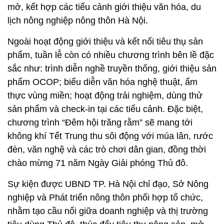
mở, kết hợp các tiểu cảnh giới thiệu văn hóa, du
lịch nông nghiệp nông thôn Hà Nội.
Ngoài hoạt động giới thiệu và kết nối tiêu thụ sản
phẩm, tuần lễ còn có nhiều chương trình bên lề đặc
sắc như: trình diễn nghề truyền thống, giới thiệu sản
phẩm OCOP; biểu diễn văn hóa nghệ thuật, ẩm
thực vùng miền; hoạt động trải nghiệm, dùng thử
sản phẩm và check-in tại các tiểu cảnh. Đặc biệt,
chương trình “Đêm hội trăng rằm” sẽ mang tới
không khí Tết Trung thu sôi động với múa lân, rước
đèn, văn nghệ và các trò chơi dân gian, đồng thời
chào mừng 71 năm Ngày Giải phóng Thủ đô.
Sự kiện được UBND TP. Hà Nội chỉ đạo, Sở Nông
nghiệp và Phát triển nông thôn phối hợp tổ chức,
nhằm tạo cầu nối giữa doanh nghiệp và thị trường