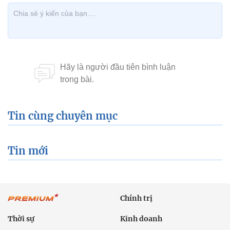
Tin cùng chuyên mục
Tin mới
Chính trị
Thời sự
Kinh doanh