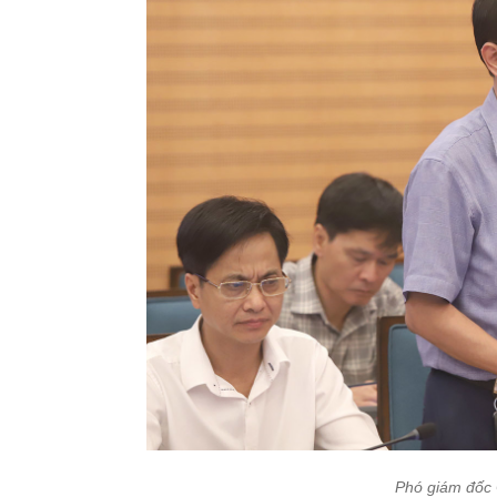
Phó giám đốc