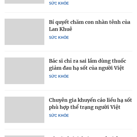
SỨC KHỎE
Bí quyết chăm con nhàn tênh của
Lan Khuê
SỨC KHỎE
Bác sĩ chỉ ra sai lầm dùng thuốc
giảm đau hạ sốt của người Việt
SỨC KHỎE
Chuyên gia khuyến cáo liều hạ sốt
phù hợp thể trạng người Việt
SỨC KHỎE