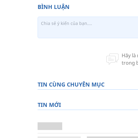
TIN CÙNG CHUYÊN MỤC
TIN MỚI