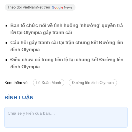
Ban tổ chức nói về tình huống 'nhường' quyền trả
lời tại Olympia gây tranh cãi
Câu hỏi gây tranh cãi tại trận chung kết Đường lên
đỉnh Olympia
Điều chưa có trong tiền lệ tại chung kết Đường lên
đỉnh Olympia
Xem thêm về:
Lê Xuân Mạnh
Đường lên đỉnh Olympia