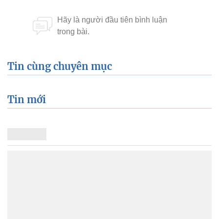
Tin cùng chuyên mục
Tin mới