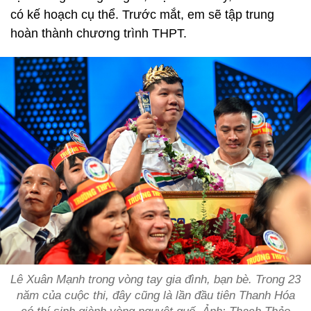
có kế hoạch cụ thể. Trước mắt, em sẽ tập trung
hoàn thành chương trình THPT.
Lê Xuân Mạnh trong vòng tay gia đình, bạn bè. Trong 23
năm của cuộc thi, đây cũng là lần đầu tiên Thanh Hóa