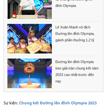
đỉnh Olympia
Lê Xuân Mạnh vô địch
Đường lên đỉnh Olympia,
giành phần thưởng 1,2 tỷ
Đường lên đỉnh Olympia
treo giải trận chung kết năm
2023 cao nhất trước đến
nay
Sự kiện:
Chung kết Đường lên đỉnh Olympia 2023