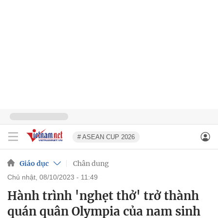
# ASEAN CUP 2026
Giáo dục
Chân dung
chủ nhật, 08/10/2023 - 11:49
Hành trình 'nghẹt thở' trở thành
quán quân Olympia của nam sinh