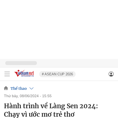
# ASEAN CUP 2026
Thể thao
thứ bảy, 08/06/2024 - 15:55
Hành trình về Làng Sen 2024:
Chạy vì ước mơ trẻ thơ