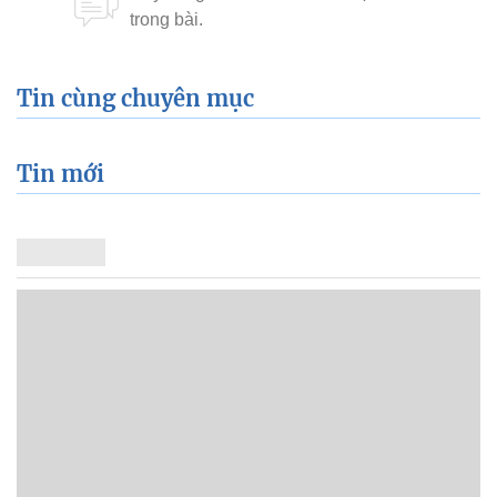
Tin cùng chuyên mục
Tin mới