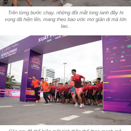
Trên từng bước chạy, những đôi mắt long lanh đầy hi
vọng đã hiện lên, mang theo bao ước mơ giản dị mà lớn
lao.