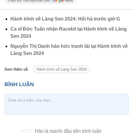
Hành trình về Làng Sen 2024: Hối hả trước giờ G
Ca sĩ Đức Tuấn nhận Racekit tại Hành trình về Làng
Sen 2024
Nguyễn Thị Oanh háo hức tranh tài tại Hành trình về
Làng Sen 2024
Xem thêm về:
Hành trình về Làng Sen 2024