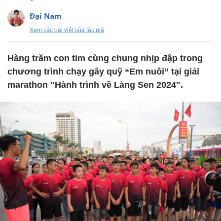
Đại Nam
Xem các bài viết của tác giả
Hàng trăm con tim cùng chung nhịp đập trong
chương trình chạy gây quỹ “Em nuôi” tại giải
marathon "Hành trình về Làng Sen 2024".