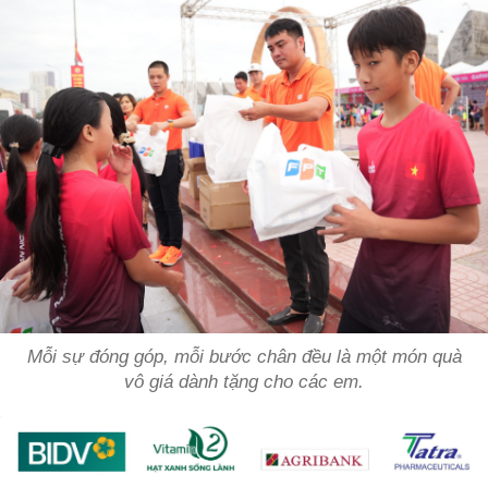
Mỗi sự đóng góp, mỗi bước chân đều là một món quà
vô giá dành tặng cho các em.