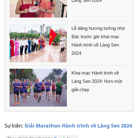
Làng Sen 2024
Lễ dâng hương tưởng nhớ
Bác trước giờ khai mạc
Hành trình về Làng Sen
2024
Khai mạc Hành trình về
Làng Sen 2024: Hơn một
giải chạy
Sự kiện:
Giải Marathon Hành trình về Làng Sen 2024