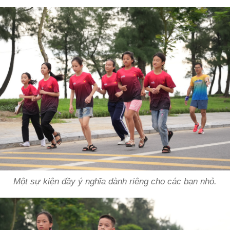
Một sự kiện đầy ý nghĩa dành riêng cho các bạn nhỏ.