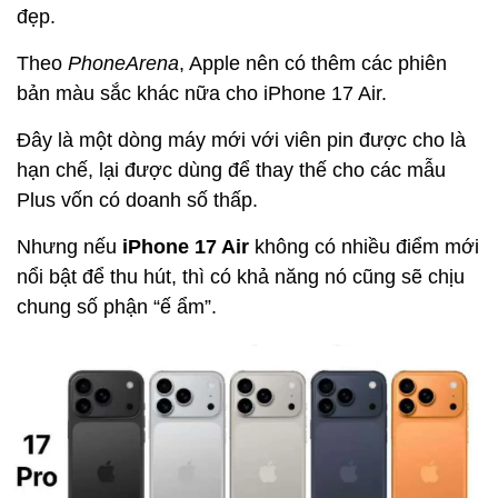
đẹp.
Theo
PhoneArena
, Apple nên có thêm các phiên
bản màu sắc khác nữa cho iPhone 17 Air.
Đây là một dòng máy mới với viên pin được cho là
hạn chế, lại được dùng để thay thế cho các mẫu
Plus vốn có doanh số thấp.
Nhưng nếu
iPhone 17 Air
không có nhiều điểm mới
nổi bật để thu hút, thì có khả năng nó cũng sẽ chịu
chung số phận “ế ẩm”.