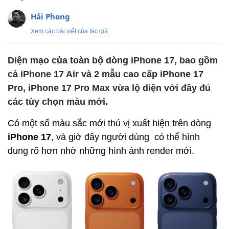
Hải Phong
Xem các bài viết của tác giả
Diện mạo của toàn bộ dòng iPhone 17, bao gồm
cả iPhone 17 Air và 2 mẫu cao cấp iPhone 17
Pro, iPhone 17 Pro Max vừa lộ diện với đầy đủ
các tùy chọn màu mới.
Có một số màu sắc mới thú vị xuất hiện trên dòng
iPhone 17
, và giờ đây người dùng có thể hình
dung rõ hơn nhờ những hình ảnh render mới.