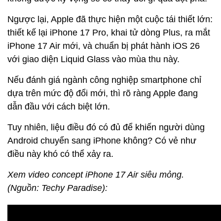
Ngược lại, Apple đã thực hiện một cuộc tái thiết lớn:
thiết kế lại iPhone 17 Pro, khai tử dòng Plus, ra mắt
iPhone 17 Air mới, và chuẩn bị phát hành iOS 26
với giao diện Liquid Glass vào mùa thu này.
Nếu đánh giá ngành công nghiệp smartphone chỉ
dựa trên mức độ đổi mới, thì rõ ràng Apple đang
dẫn đầu với cách biệt lớn.
Tuy nhiên, liệu điều đó có đủ để khiến người dùng
Android chuyển sang iPhone không? Có vẻ như
điều này khó có thể xảy ra.
Xem video concept iPhone 17 Air siêu mỏng.
(Nguồn: Techy Paradise):