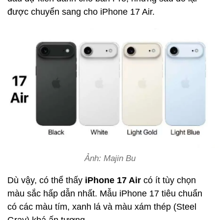
được chuyển sang cho iPhone 17 Air.
Ảnh: Majin Bu
Dù vậy, có thể thấy
iPhone 17 Air
có ít tùy chọn
màu sắc hấp dẫn nhất. Mẫu iPhone 17 tiêu chuẩn
có các màu tím, xanh lá và màu xám thép (Steel