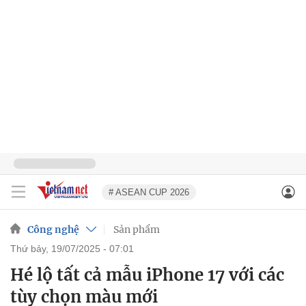
# ASEAN CUP 2026
Công nghệ
Sản phẩm
thứ bảy, 19/07/2025 - 07:01
Hé lộ tất cả mẫu iPhone 17 với các
tùy chọn màu mới