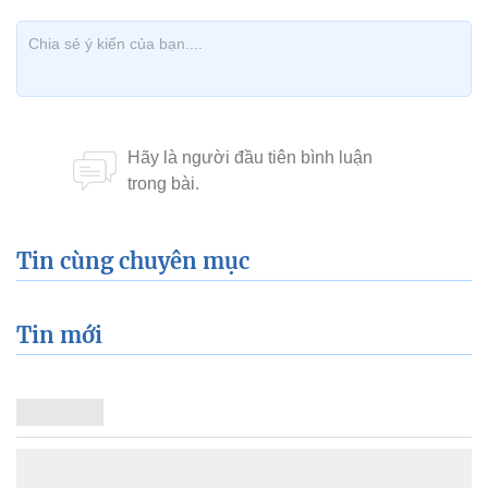
Tin cùng chuyên mục
Tin mới