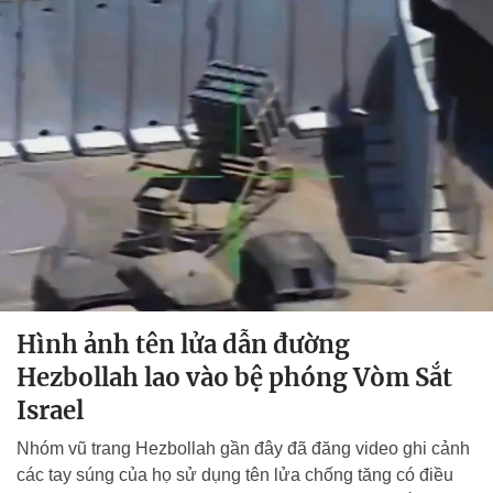
Hình ảnh tên lửa dẫn đường
Hezbollah lao vào bệ phóng Vòm Sắt
Israel
Nhóm vũ trang Hezbollah gần đây đã đăng video ghi cảnh
các tay súng của họ sử dụng tên lửa chống tăng có điều