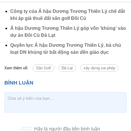
Công ty của Á hậu Dương Trương Thiên Lý chê đắt
khi áp giá thuê đất sân golf Đồi Cù
Á hậu Dương Trương Thiên Lý góp vốn 'khủng' vào
dự án Đồi Cù Đà Lạt
Quyền lực Á hậu Dương Trương Thiên Lý, bà chủ
loạt DN khủng từ bất động sản đến giáo dục
Xem thêm về:
Sân Golf
Đà Lạt
xây dựng sai phép