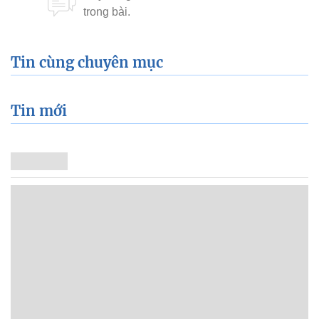
Tin cùng chuyên mục
Tin mới