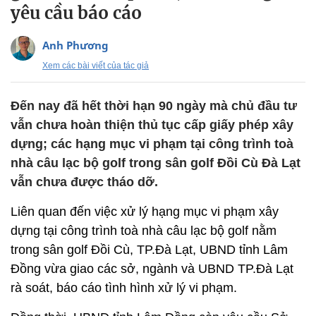
yêu cầu báo cáo
Anh Phương
Xem các bài viết của tác giả
Đến nay đã hết thời hạn 90 ngày mà chủ đầu tư
vẫn chưa hoàn thiện thủ tục cấp giấy phép xây
dựng; các hạng mục vi phạm tại công trình toà
nhà câu lạc bộ golf trong sân golf Đồi Cù Đà Lạt
vẫn chưa được tháo dỡ.
Liên quan đến việc xử lý hạng mục vi phạm xây
dựng tại công trình toà nhà câu lạc bộ golf nằm
trong sân golf Đồi Cù, TP.Đà Lạt, UBND tỉnh Lâm
Đồng vừa giao các sở, ngành và UBND TP.Đà Lạt
rà soát, báo cáo tình hình xử lý vi phạm.