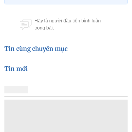
Tin cùng chuyên mục
Tin mới