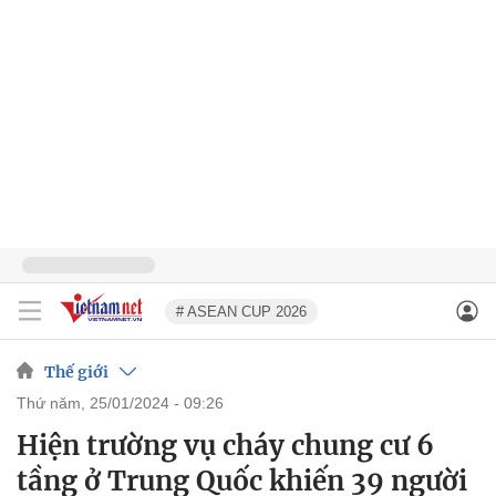
# ASEAN CUP 2026
Thế giới
thứ năm, 25/01/2024 - 09:26
Hiện trường vụ cháy chung cư 6
tầng ở Trung Quốc khiến 39 người