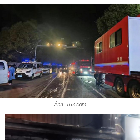
Ảnh: 163.com