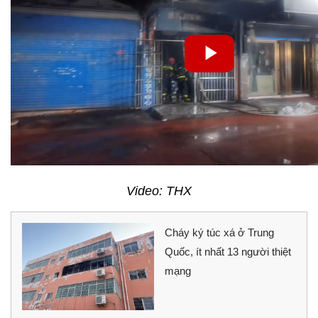
Video: THX
Cháy ký túc xá ở Trung
Quốc, ít nhất 13 người thiệt
mạng