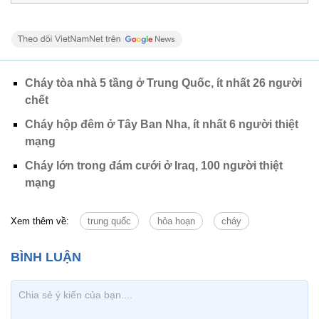
Cháy tòa nhà 5 tầng ở Trung Quốc, ít nhất 26 người
chết
Cháy hộp đêm ở Tây Ban Nha, ít nhất 6 người thiệt
mạng
Cháy lớn trong đám cưới ở Iraq, 100 người thiệt
mạng
Xem thêm về:
trung quốc
hỏa hoạn
cháy