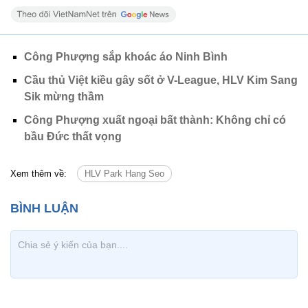
Công Phượng sắp khoác áo Ninh Bình
Cầu thủ Việt kiều gây sốt ở V-League, HLV Kim Sang
Sik mừng thầm
Công Phượng xuất ngoại bất thành: Không chỉ có
bầu Đức thất vọng
Xem thêm về:
HLV Park Hang Seo