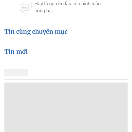
Tin cùng chuyên mục
Tin mới