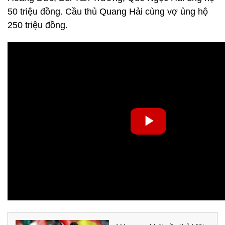
50 triệu đồng. Cầu thủ Quang Hải cùng vợ ủng hộ
250 triệu đồng.