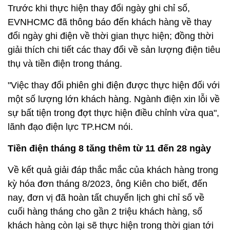
Trước khi thực hiện thay đổi ngày ghi chỉ số,
EVNHCMC đã thông báo đến khách hàng về thay
đổi ngày ghi điện về thời gian thực hiện; đồng thời
giải thích chi tiết các thay đổi về sản lượng điện tiêu
thụ và tiền điện trong tháng.
"Việc thay đổi phiên ghi điện được thực hiện đối với
một số lượng lớn khách hàng. Ngành điện xin lỗi về
sự bất tiện trong đợt thực hiện điều chỉnh vừa qua",
lãnh đạo điện lực TP.HCM nói.
Tiền điện tháng 8 tăng thêm từ 11 đến 28 ngày
Về kết quả giải đáp thắc mắc của khách hàng trong
kỳ hóa đơn tháng 8/2023, ông Kiên cho biết, đến
nay, đơn vị đã hoàn tất chuyển lịch ghi chỉ số về
cuối hàng tháng cho gần 2 triệu khách hàng, số
khách hàng còn lại sẽ thực hiện trong thời gian tới