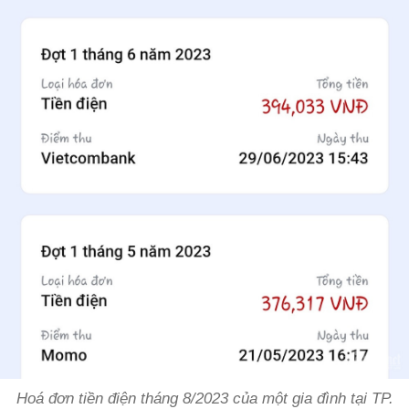
Hoá đơn tiền điện tháng 8/2023 của một gia đình tại TP.