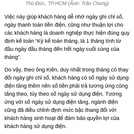
Thủ Đức, TP.HCM (Ảnh: Trần Chung)
Việc này giúp khách hàng dễ nhớ ngày ghi chỉ số,
ngày thanh toán tiền điện, cũng như thuận lợi cho
các khách hàng là doanh nghiệp thực hiện đúng quy
định kế toán “Kỳ kế toán tháng, là 1 tháng tính từ
đầu ngày đầu tháng đến hết ngày cuối cùng của
tháng”.
Do vậy, theo ông Kiên, duy nhất trong tháng có thay
đổi ngày ghi chỉ số, khách hàng có số ngày sử dụng
điện tăng thêm nên số tiền phải trả tương ứng cũng
tăng theo, tùy theo số ngày sử dụng điện. Tương
ứng với số ngày sử dụng điện tăng, ngành điện
cũng đã điều chỉnh định mức bậc thang đối với
khách hàng sinh hoạt để đảm bảo quyền lợi của
khách hàng sử dụng điện.