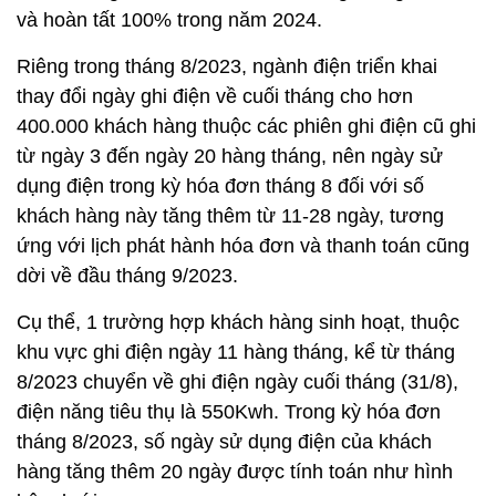
và hoàn tất 100% trong năm 2024.
Riêng trong tháng 8/2023, ngành điện triển khai
thay đổi ngày ghi điện về cuối tháng cho hơn
400.000 khách hàng thuộc các phiên ghi điện cũ ghi
từ ngày 3 đến ngày 20 hàng tháng, nên ngày sử
dụng điện trong kỳ hóa đơn tháng 8 đối với số
khách hàng này tăng thêm từ 11-28 ngày, tương
ứng với lịch phát hành hóa đơn và thanh toán cũng
dời về đầu tháng 9/2023.
Cụ thể, 1 trường hợp khách hàng sinh hoạt, thuộc
khu vực ghi điện ngày 11 hàng tháng, kể từ tháng
8/2023 chuyển về ghi điện ngày cuối tháng (31/8),
điện năng tiêu thụ là 550Kwh. Trong kỳ hóa đơn
tháng 8/2023, số ngày sử dụng điện của khách
hàng tăng thêm 20 ngày được tính toán như hình