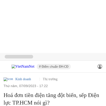
# Điểm chuẩn ĐH-CĐ
Kinh doanh
Thị trường
thứ năm, 07/09/2023 - 17:22
Hoá đơn tiền điện tăng đột biến, sếp Điện
lực TP.HCM nói gì?