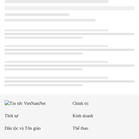
Chính trị
Thời sự
Kinh doanh
Dân tộc và Tôn giáo
Thể thao