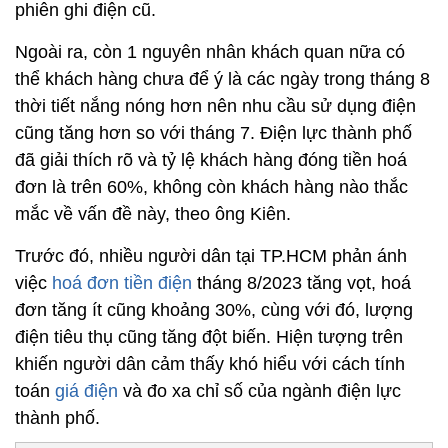
phiên ghi điện cũ.
Ngoài ra, còn 1 nguyên nhân khách quan nữa có
thể khách hàng chưa để ý là các ngày trong tháng 8
thời tiết nắng nóng hơn nên nhu cầu sử dụng điện
cũng tăng hơn so với tháng 7. Điện lực thành phố
đã giải thích rõ và tỷ lệ khách hàng đóng tiền hoá
đơn là trên 60%, không còn khách hàng nào thắc
mắc về vấn đề này, theo ông Kiên.
Trước đó, nhiều người dân tại TP.HCM phản ánh
việc
hoá đơn tiền điện
tháng 8/2023 tăng vọt, hoá
đơn tăng ít cũng khoảng 30%, cùng với đó, lượng
điện tiêu thụ cũng tăng đột biến. Hiện tượng trên
khiến người dân cảm thấy khó hiểu với cách tính
toán
giá điện
và đo xa chỉ số của ngành điện lực
thành phố.