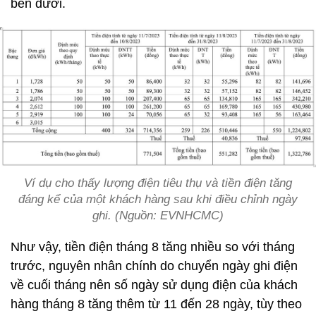
bên dưới.
Ví dụ cho thấy lượng điện tiêu thụ và tiền điện tăng
đáng kể của một khách hàng sau khi điều chỉnh ngày
ghi. (Nguồn: EVNHCMC)
Như vậy, tiền điện tháng 8 tăng nhiều so với tháng
trước, nguyên nhân chính do chuyển ngày ghi điện
về cuối tháng nên số ngày sử dụng điện của khách
hàng tháng 8 tăng thêm từ 11 đến 28 ngày, tùy theo