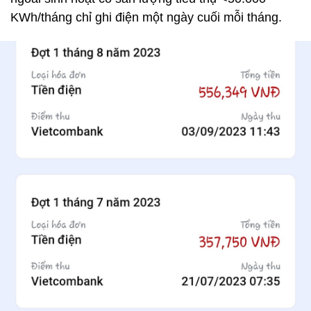
KWh/tháng chỉ ghi điện một ngày cuối mỗi tháng.