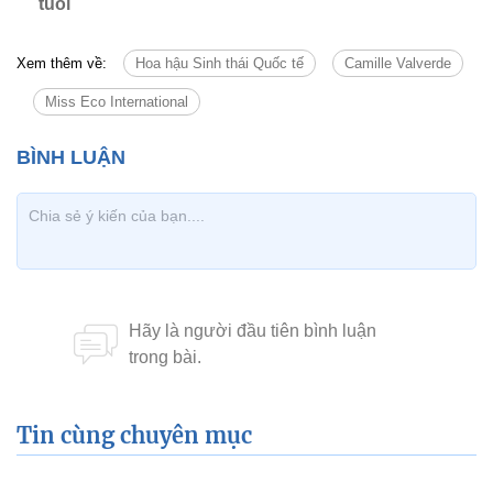
tuổi
Xem thêm về:
Hoa hậu Sinh thái Quốc tế
Camille Valverde
Miss Eco International
Tin cùng chuyên mục