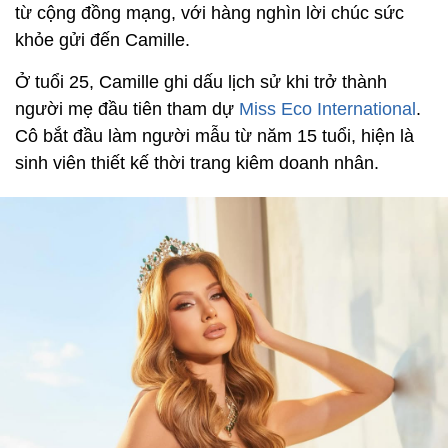
từ cộng đồng mạng, với hàng nghìn lời chúc sức
khỏe gửi đến Camille.
Ở tuổi 25, Camille ghi dấu lịch sử khi trở thành
người mẹ đầu tiên tham dự
Miss Eco International
.
Cô bắt đầu làm người mẫu từ năm 15 tuổi, hiện là
sinh viên thiết kế thời trang kiêm doanh nhân.