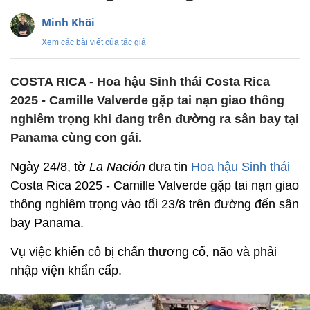
Minh Khôi
Xem các bài viết của tác giả
COSTA RICA - Hoa hậu Sinh thái Costa Rica
2025 - Camille Valverde gặp tai nạn giao thông
nghiêm trọng khi đang trên đường ra sân bay tại
Panama cùng con gái.
Ngày 24/8, tờ
La Nación
đưa tin
Hoa hậu Sinh thái
Costa Rica 2025 - Camille Valverde gặp tai nạn giao
thông nghiêm trọng vào tối 23/8 trên đường đến sân
bay Panama.
Vụ việc khiến cô bị chấn thương cổ, não và phải
nhập viện khẩn cấp.