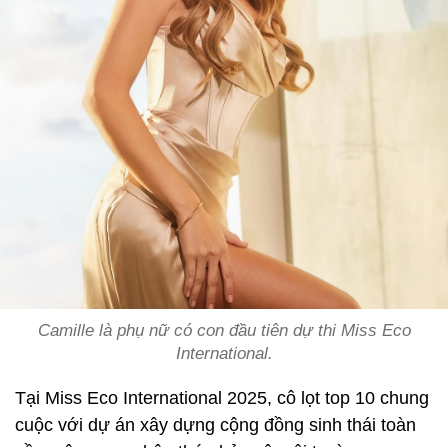
Camille là phụ nữ có con đầu tiên dự thi Miss Eco
International.
Tại Miss Eco International 2025, cô lọt top 10 chung
cuộc với dự án xây dựng cộng đồng sinh thái toàn