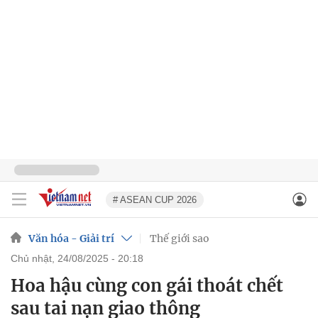
# ASEAN CUP 2026
Văn hóa - Giải trí
Thế giới sao
chủ nhật, 24/08/2025 - 20:18
Hoa hậu cùng con gái thoát chết
sau tai nạn giao thông