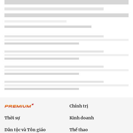
Chính trị
Thời sự
Kinh doanh
Dân tộc và Tôn giáo
Thể thao