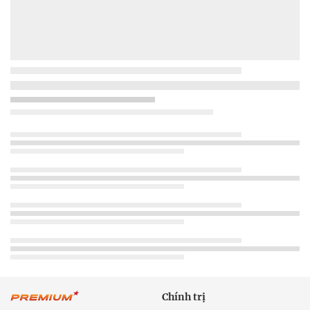
Chính trị