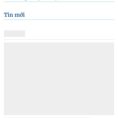
Tin mới