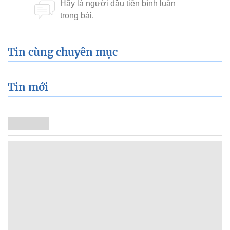
Tin cùng chuyên mục
Tin mới