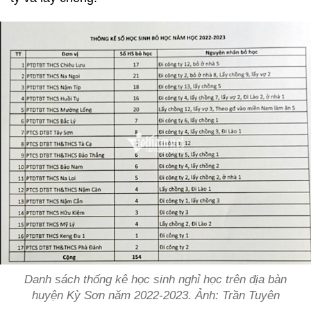
Danh sách thống kê học sinh nghỉ học trên địa bàn
huyện Kỳ Sơn năm 2022-2023. Ảnh: Trần Tuyên