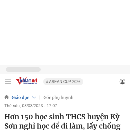
# ASEAN CUP 2026
Giáo dục
Góc phụ huynh
thứ sáu, 03/03/2023 - 17:07
Hơn 150 học sinh THCS huyện Kỳ
Sơn nghỉ học để đi làm, lấy chồng