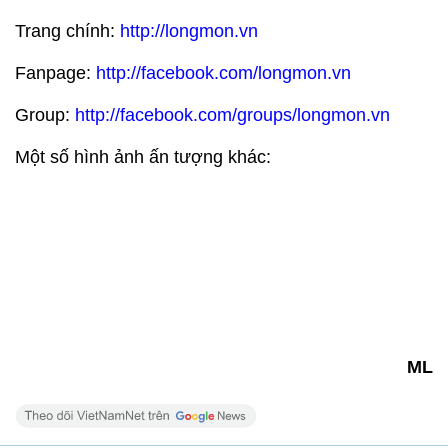
Trang chính:
http://longmon.vn
Fanpage:
http://facebook.com/longmon.vn
Group:
http://facebook.com/groups/longmon.vn
Một số hình ảnh ấn tượng khác:
ML