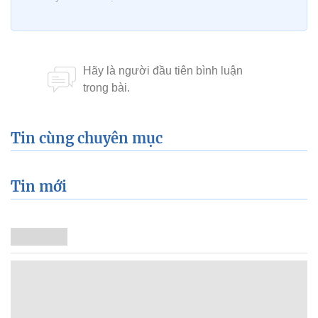
Tin cùng chuyên mục
Tin mới