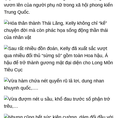
vươn lên của người phụ nữ trong xã hội phong kiến
Trung Quốc.