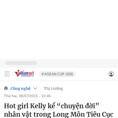
# ASEAN CUP 2026
Công nghệ
Thị trường
thứ hai, 06/07/2015 - 10:46
Hot girl Kelly kể “chuyện đời”
nhân vật trong Long Môn Tiêu Cục