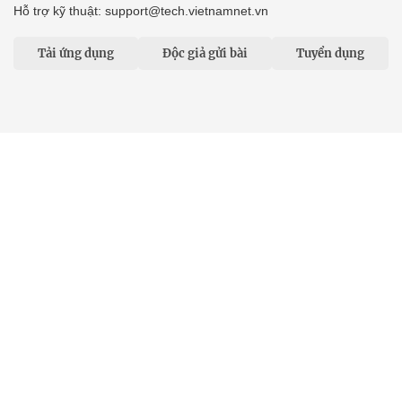
Hỗ trợ kỹ thuật: support@tech.vietnamnet.vn
Tải ứng dụng
Độc giả gửi bài
Tuyển dụng