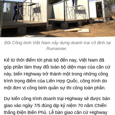
Đội Công binh Việt Nam xây dựng doanh trại cố định tại
Rumamier.
Kể từ thời điểm tới phái bộ đến nay, Việt Nam đã
góp phần làm thay đổi toàn bộ diện mạo của căn cứ
này, biến Highway trở thành một trong những công
trình trọng điểm của Liên Hợp Quốc, công trình do
một đơn vị công binh quân sự thi công toàn phần.
Dự kiến công trình doanh trại Highway sẽ được bàn
giao vào ngày 7/5 đúng dịp kỷ niệm 70 năm Chiến
thắng Điện Biên Phủ. Lễ bàn giao căn cứ Highway