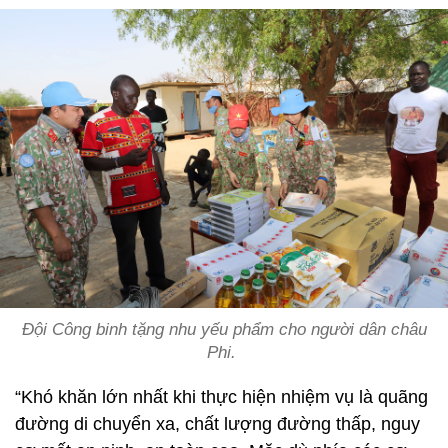
Đội Công binh tặng nhu yếu phẩm cho người dân châu
Phi.
“Khó khăn lớn nhất khi thực hiện nhiệm vụ là quãng
đường di chuyển xa, chất lượng đường thấp, nguy