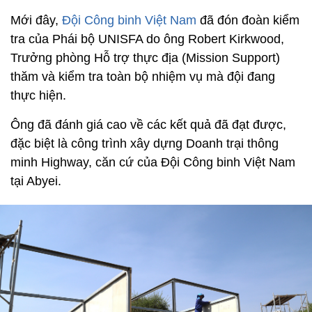
Mới đây,
Đội Công binh Việt Nam
đã đón đoàn kiểm
tra của Phái bộ UNISFA do ông Robert Kirkwood,
Trưởng phòng Hỗ trợ thực địa (Mission Support)
thăm và kiểm tra toàn bộ nhiệm vụ mà đội đang
thực hiện.
Ông đã đánh giá cao về các kết quả đã đạt được,
đặc biệt là công trình xây dựng Doanh trại thông
minh Highway, căn cứ của Đội Công binh Việt Nam
tại Abyei.