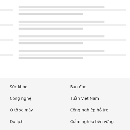
Sức khỏe
Bạn đọc
Công nghệ
Tuần Việt Nam
Ô tô xe máy
Công nghiệp hỗ trợ
Du lịch
Giảm nghèo bền vững