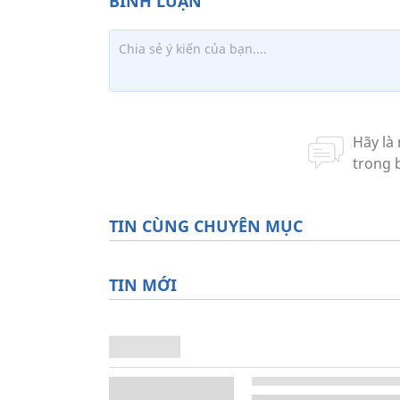
TIN CÙNG CHUYÊN MỤC
TIN MỚI