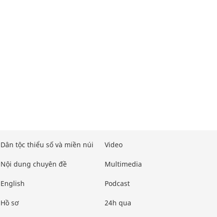
Dân tộc thiểu số và miền núi
Video
Nội dung chuyên đề
Multimedia
English
Podcast
Hồ sơ
24h qua