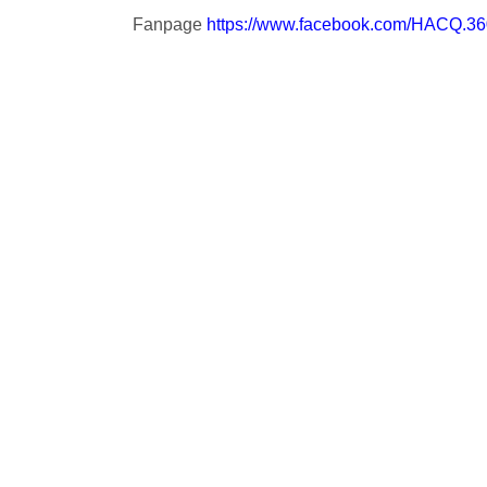
Fanpage
https://www.facebook.com/HACQ.36