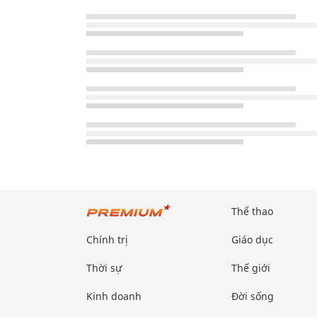
Thể thao
Chính trị
Giáo dục
Thời sự
Thế giới
Kinh doanh
Đời sống