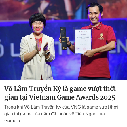
Võ Lâm Truyền Kỳ là game vượt thời
gian tại Vietnam Game Awards 2025
Trong khi Võ Lâm Truyền Kỳ của VNG là game vượt thời
gian thì game của năm đã thuộc về Tiếu Ngạo của
Gamota.