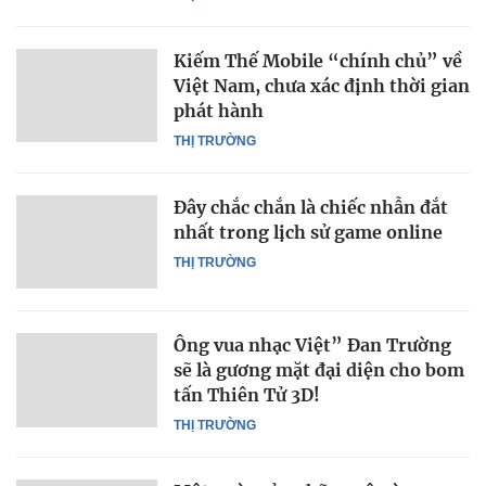
Kiếm Thế Mobile “chính chủ” về
Việt Nam, chưa xác định thời gian
phát hành
THỊ TRƯỜNG
Đây chắc chắn là chiếc nhẫn đắt
nhất trong lịch sử game online
THỊ TRƯỜNG
Ông vua nhạc Việt” Đan Trường
sẽ là gương mặt đại diện cho bom
tấn Thiên Tử 3D!
THỊ TRƯỜNG