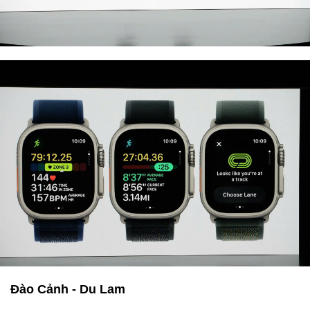
Đào Cảnh - Du Lam