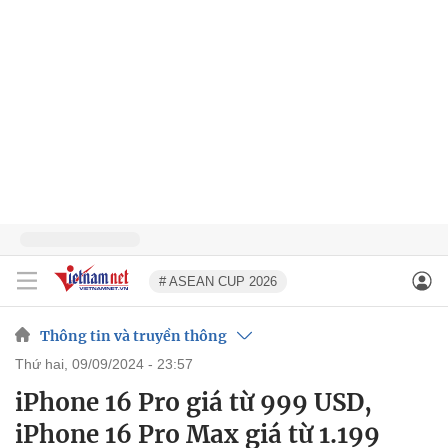
# ASEAN CUP 2026
Thông tin và truyền thông
thứ hai, 09/09/2024 - 23:57
iPhone 16 Pro giá từ 999 USD,
iPhone 16 Pro Max giá từ 1.199