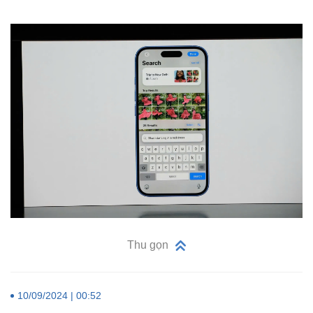
Thu gọn
10/09/2024 | 00:52