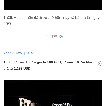
1h36: Apple nhận đặt trước từ hôm nay và bán ra từ ngày
20/9.
Thu gọn
10/09/2024 | 01:40
1h35: iPhone 16 Pro giá từ 999 USD, iPhone 16 Pro Max
giá từ 1.199 USD.