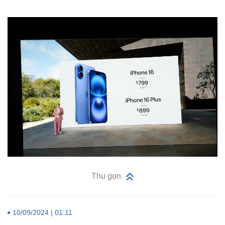
Thu gọn
10/09/2024 | 01:11