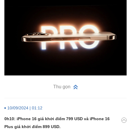
Thu gọn
10/09/2024 | 01:12
0h10: iPhone 16 giá khởi điểm 799 USD và iPhone 16
Plus giá khởi điểm 899 USD.