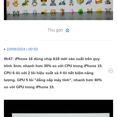
Thu gọn
10/09/2024 | 00:50
0h47: iPhone 16 dùng chip A18 mới sản xuất trên quy
trình 3nm, nhanh hơn 30% so với CPU trong iPhone 15.
CPU 6 lõi với 2 lõi hiệu suất và 4 lõi tiết kiệm năng
lượng. GPU 5 lõi "đẳng cấp máy tính", nhanh hơn 40%
so với GPU trong iPhone 15.