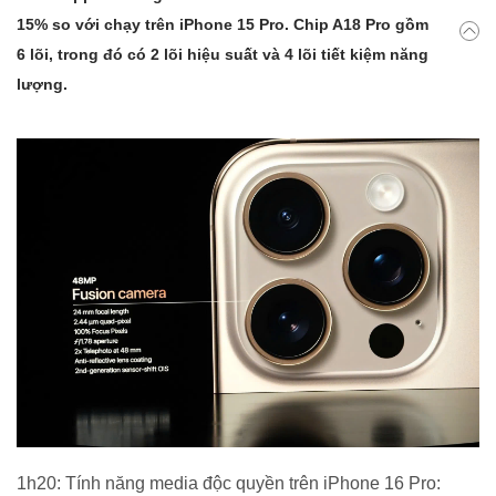
15% so với chạy trên iPhone 15 Pro. Chip A18 Pro gồm
6 lõi, trong đó có 2 lõi hiệu suất và 4 lõi tiết kiệm năng
lượng.
1h20: Tính năng media độc quyền trên iPhone 16 Pro: