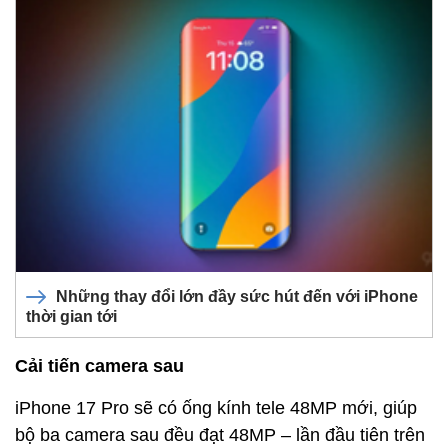
Những thay đổi lớn đầy sức hút đến với iPhone
thời gian tới
Cải tiến camera sau
iPhone 17 Pro sẽ có ống kính tele 48MP mới, giúp
bộ ba camera sau đều đạt 48MP – lần đầu tiên trên