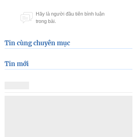
Tin cùng chuyên mục
Tin mới