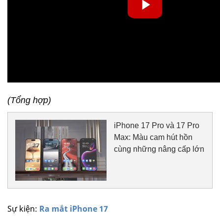
(Tổng hợp)
iPhone 17 Pro và 17 Pro
Max: Màu cam hút hồn
cùng những nâng cấp lớn
Sự kiện:
Ra mắt iPhone 17