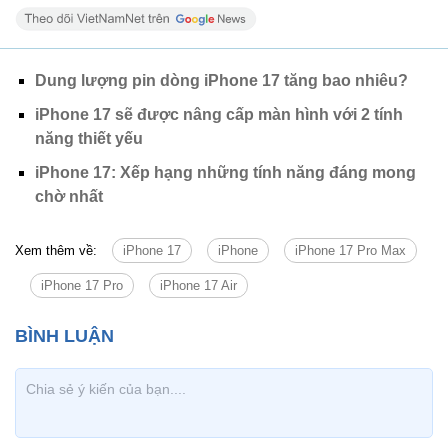
Dung lượng pin dòng iPhone 17 tăng bao nhiêu?
iPhone 17 sẽ được nâng cấp màn hình với 2 tính
năng thiết yếu
iPhone 17: Xếp hạng những tính năng đáng mong
chờ nhất
Xem thêm về:
iPhone 17
iPhone
iPhone 17 Pro Max
iPhone 17 Pro
iPhone 17 Air