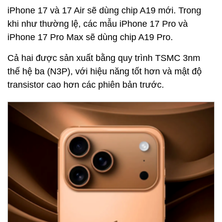
iPhone 17 và 17 Air sẽ dùng chip A19 mới. Trong
khi như thường lệ, các mẫu iPhone 17 Pro và
iPhone 17 Pro Max sẽ dùng chip A19 Pro.
Cả hai được sản xuất bằng quy trình TSMC 3nm
thế hệ ba (N3P), với hiệu năng tốt hơn và mật độ
transistor cao hơn các phiên bản trước.