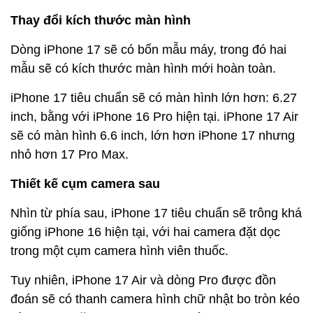
Thay đổi kích thước màn hình
Dòng iPhone 17 sẽ có bốn mẫu máy, trong đó hai
mẫu sẽ có kích thước màn hình mới hoàn toàn.
iPhone 17 tiêu chuẩn sẽ có màn hình lớn hơn: 6.27
inch, bằng với iPhone 16 Pro hiện tại. iPhone 17 Air
sẽ có màn hình 6.6 inch, lớn hơn iPhone 17 nhưng
nhỏ hơn 17 Pro Max.
Thiết kế cụm camera sau
Nhìn từ phía sau, iPhone 17 tiêu chuẩn sẽ trông khá
giống iPhone 16 hiện tại, với hai camera đặt dọc
trong một cụm camera hình viên thuốc.
Tuy nhiên, iPhone 17 Air và dòng Pro được đồn
đoán sẽ có thanh camera hình chữ nhật bo tròn kéo