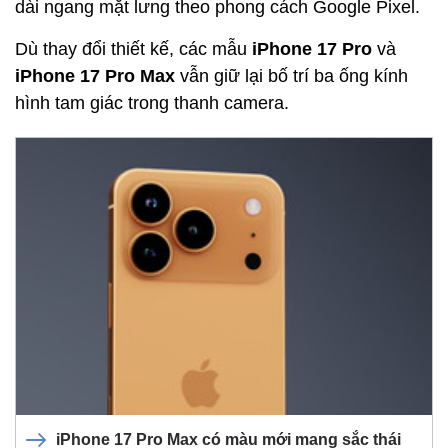
dài ngang mặt lưng theo phong cách Google Pixel.
Dù thay đổi thiết kế, các mẫu
iPhone 17 Pro
và
iPhone 17 Pro Max
vẫn giữ lại bố trí ba ống kính
hình tam giác trong thanh camera.
iPhone 17 Pro Max có màu mới mang sắc thái