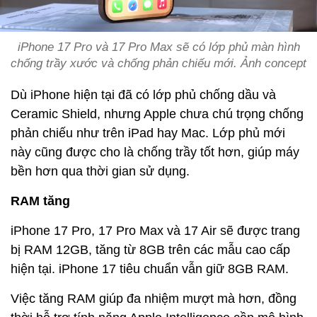
iPhone 17 Pro và 17 Pro Max sẽ có lớp phủ màn hình
chống trầy xước và chống phản chiếu mới. Ảnh concept
Dù iPhone hiện tại đã có lớp phủ chống dầu và
Ceramic Shield, nhưng Apple chưa chú trọng chống
phản chiếu như trên iPad hay Mac. Lớp phủ mới
này cũng được cho là chống trầy tốt hơn, giúp máy
bền hơn qua thời gian sử dụng.
RAM tăng
iPhone 17 Pro, 17 Pro Max và 17 Air sẽ được trang
bị RAM 12GB, tăng từ 8GB trên các mẫu cao cấp
hiện tại. iPhone 17 tiêu chuẩn vẫn giữ 8GB RAM.
Việc tăng RAM giúp đa nhiệm mượt mà hơn, đồng