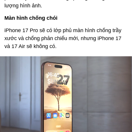
lượng hình ảnh.
Màn hình chống chói
iPhone 17 Pro sẽ có lớp phủ màn hình chống trầy
xước và chống phản chiếu mới, nhưng iPhone 17
và 17 Air sẽ không có.