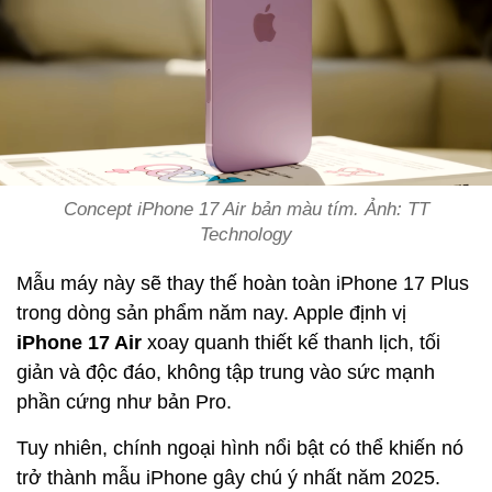
Concept iPhone 17 Air bản màu tím. Ảnh: TT
Technology
Mẫu máy này sẽ thay thế hoàn toàn iPhone 17 Plus
trong dòng sản phẩm năm nay. Apple định vị
iPhone 17 Air
xoay quanh thiết kế thanh lịch, tối
giản và độc đáo, không tập trung vào sức mạnh
phần cứng như bản Pro.
Tuy nhiên, chính ngoại hình nổi bật có thể khiến nó
trở thành mẫu iPhone gây chú ý nhất năm 2025.