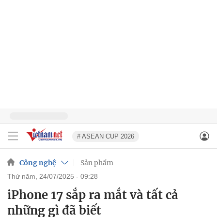
# ASEAN CUP 2026
Công nghệ
Sản phẩm
thứ năm, 24/07/2025 - 09:28
iPhone 17 sắp ra mắt và tất cả
những gì đã biết