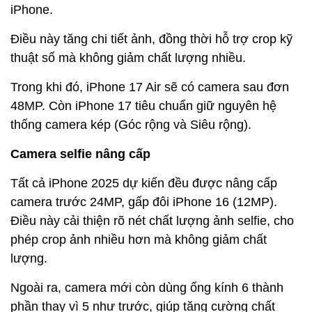
iPhone.
Điều này tăng chi tiết ảnh, đồng thời hỗ trợ crop kỹ
thuật số mà không giảm chất lượng nhiều.
Trong khi đó, iPhone 17 Air sẽ có camera sau đơn
48MP. Còn iPhone 17 tiêu chuẩn giữ nguyên hệ
thống camera kép (Góc rộng và Siêu rộng).
Camera selfie nâng cấp
Tất cả iPhone 2025 dự kiến đều được nâng cấp
camera trước 24MP, gấp đôi iPhone 16 (12MP).
Điều này cải thiện rõ nét chất lượng ảnh selfie, cho
phép crop ảnh nhiều hơn mà không giảm chất
lượng.
Ngoài ra, camera mới còn dùng ống kính 6 thành
phần thay vì 5 như trước, giúp tăng cường chất