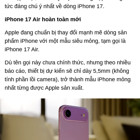
tức đáng chú ý nhất về dòng iPhone 17.
iPhone 17 Air hoàn toàn mới
Apple đang chuẩn bị thay đổi mạnh mẽ dòng sản
phẩm iPhone với một mẫu siêu mỏng, tạm gọi là
iPhone 17 Air.
Dù tên gọi này chưa chính thức, nhưng theo nhiều
báo cáo, thiết bị dự kiến sẽ chỉ dày 5,5mm (không
tính phần lồi camera), trở thành mẫu iPhone mỏng
nhất từng được Apple sản xuất.