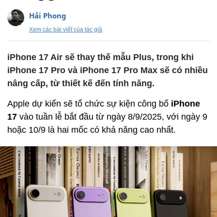
Hải Phong
Xem các bài viết của tác giả
iPhone 17 Air sẽ thay thế mẫu Plus, trong khi
iPhone 17 Pro và iPhone 17 Pro Max sẽ có nhiều
nâng cấp, từ thiết kế đến tính năng.
Apple dự kiến sẽ tổ chức sự kiện công bố
iPhone
17
vào tuần lễ bắt đầu từ ngày 8/9/2025, với ngày 9
hoặc 10/9 là hai mốc có khả năng cao nhất.