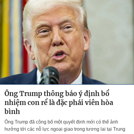
Ông Trump thông báo ý định bổ
nhiệm con rể là đặc phái viên hòa
bình
Ông Trump đã công bố một quyết định mới có thể ảnh
hưởng tới các nỗ lực ngoại giao trong tương lai tại Trung