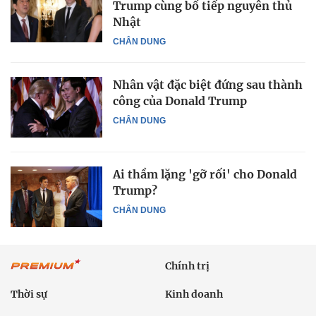
Trump cùng bố tiếp nguyên thủ
Nhật
CHÂN DUNG
Nhân vật đặc biệt đứng sau thành
công của Donald Trump
CHÂN DUNG
Ai thầm lặng 'gỡ rối' cho Donald
Trump?
CHÂN DUNG
Chính trị
Thời sự
Kinh doanh