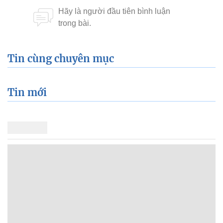
Tin cùng chuyên mục
Tin mới