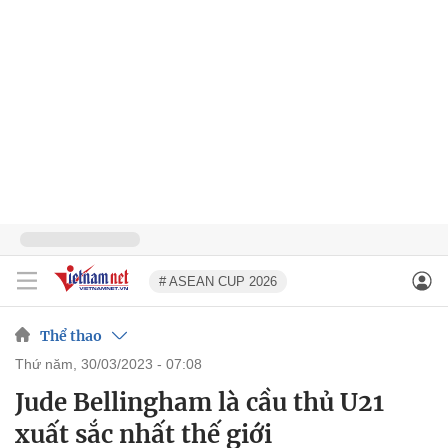
# ASEAN CUP 2026
Thể thao
thứ năm, 30/03/2023 - 07:08
Jude Bellingham là cầu thủ U21
xuất sắc nhất thế giới