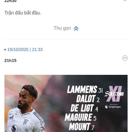
22h30
Trận đấu bắt đầu.
Thu gọn
19/10/2025 | 21:33
21h15