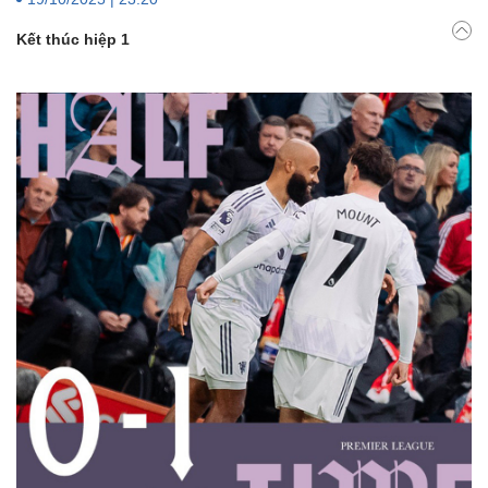
Kết thúc hiệp 1