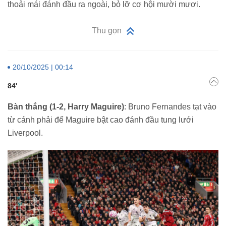
thoải mái đánh đầu ra ngoài, bỏ lỡ cơ hội mười mươi.
Thu gọn
20/10/2025 | 00:14
84'
Bàn thắng (1-2, Harry Maguire)
: Bruno Fernandes tạt vào
từ cánh phải để Maguire bật cao đánh đầu tung lưới
Liverpool.