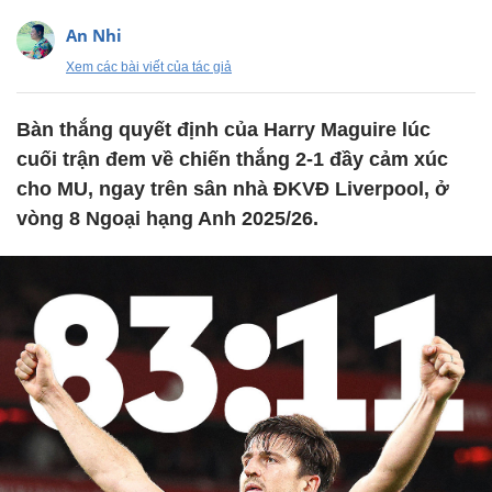
An Nhi
Xem các bài viết của tác giả
Bàn thắng quyết định của Harry Maguire lúc
cuối trận đem về chiến thắng 2-1 đầy cảm xúc
cho MU, ngay trên sân nhà ĐKVĐ Liverpool, ở
vòng 8 Ngoại hạng Anh 2025/26.