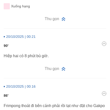
Xuống hạng
Thu gọn
20/10/2025 | 00:21
90'
Hiệp hai có 8 phút bù giờ.
Thu gọn
20/10/2025 | 00:16
86'
Frimpong thoát đi bên cánh phải rồi tạt như đặt cho Gakpo