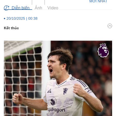
Diễn biến
Ảnh
Video
20/10/2025 | 00:38
Kết thúc