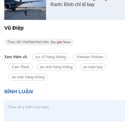
Ranh: Đình chỉ tổ bay
Vũ Điệp
Xem thêm về:
sự cố hàng không
Vietnam Airlines
Cam Ranh
an ninh hàng không
an toàn bay
an toàn hàng không