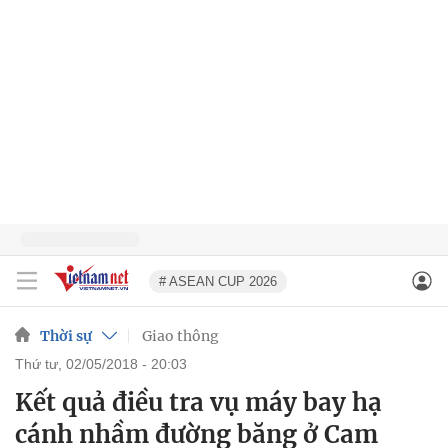
# ASEAN CUP 2026
Thời sự
Giao thông
thứ tư, 02/05/2018 - 20:03
Kết quả điều tra vụ máy bay hạ
cánh nhầm đường băng ở Cam