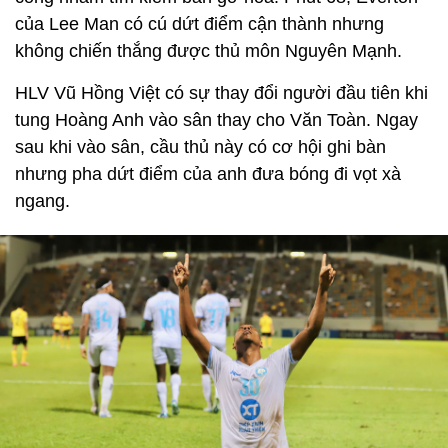
của Lee Man có cú dứt điểm cận thành nhưng
không chiến thắng được thủ môn Nguyên Mạnh.
HLV Vũ Hồng Việt có sự thay đổi người đầu tiên khi
tung Hoàng Anh vào sân thay cho Văn Toàn. Ngay
sau khi vào sân, cầu thủ này có cơ hội ghi bàn
nhưng pha dứt điểm của anh đưa bóng đi vọt xà
ngang.