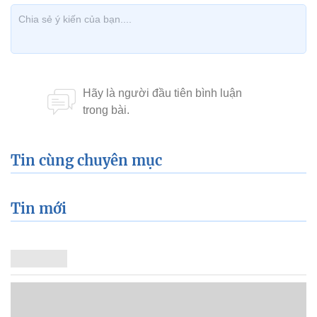
Tin cùng chuyên mục
Tin mới