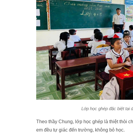
Lớp học ghép đặc biệt tại
Theo thầy Chung, lớp học ghép là thiệt thòi c
em đều tự giác đến trường, không bỏ học.