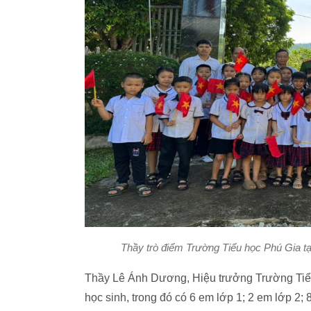
Thầy trò điểm Trường Tiểu học Phú Gia tạ
Thầy Lê Ánh Dương, Hiệu trưởng Trường Tiểu
học sinh, trong đó có 6 em lớp 1; 2 em lớp 2