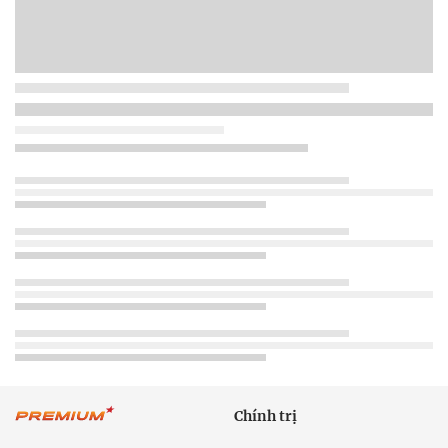
Chính trị