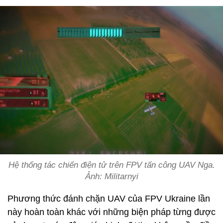
Hệ thống tác chiến điện tử trên FPV tấn công UAV Nga.
Ảnh: Militarnyi
Phương thức đánh chặn UAV của FPV Ukraine lần
này hoàn toàn khác với những biện pháp từng được