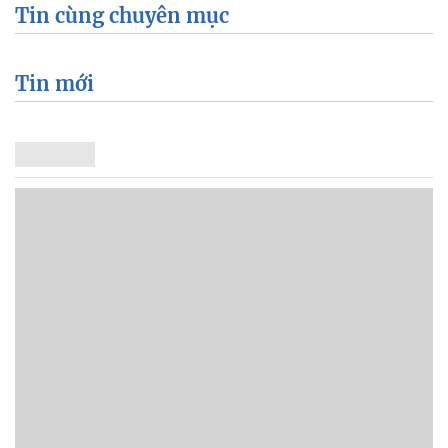
Tin cùng chuyên mục
Tin mới