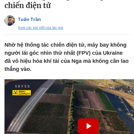
chiến điện tử
Tuấn Trần
Xem các bài viết của tác giả
Nhờ hệ thống tác chiến điện tử, máy bay không
người lái góc nhìn thứ nhất (FPV) của Ukraine
đã vô hiệu hóa khí tài của Nga mà không cần lao
thẳng vào.