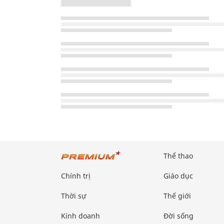
Thể thao
Chính trị
Giáo dục
Thời sự
Thế giới
Kinh doanh
Đời sống