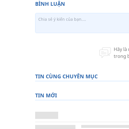
TIN CÙNG CHUYÊN MỤC
TIN MỚI