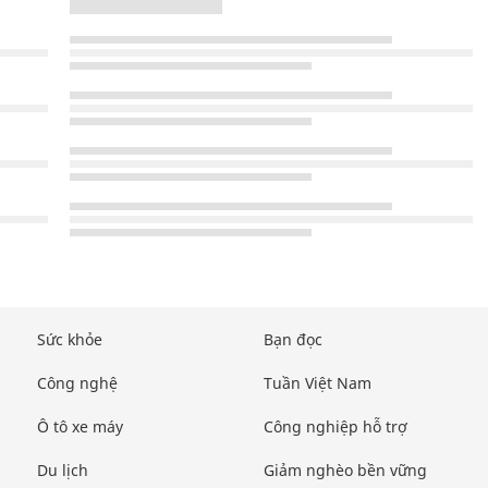
Sức khỏe
Bạn đọc
Công nghệ
Tuần Việt Nam
Ô tô xe máy
Công nghiệp hỗ trợ
Du lịch
Giảm nghèo bền vững