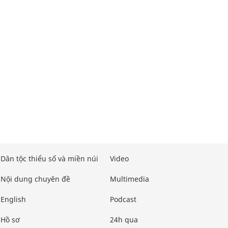
Dân tộc thiểu số và miền núi
Video
Nội dung chuyên đề
Multimedia
English
Podcast
Hồ sơ
24h qua