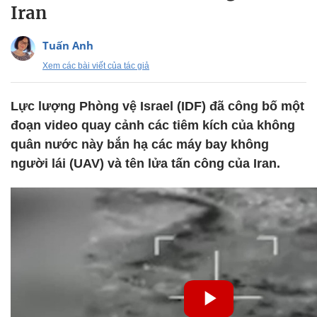
Iran
Tuấn Anh
Xem các bài viết của tác giả
Lực lượng Phòng vệ Israel (IDF) đã công bố một
đoạn video quay cảnh các tiêm kích của không
quân nước này bắn hạ các máy bay không
người lái (UAV) và tên lửa tấn công của Iran.