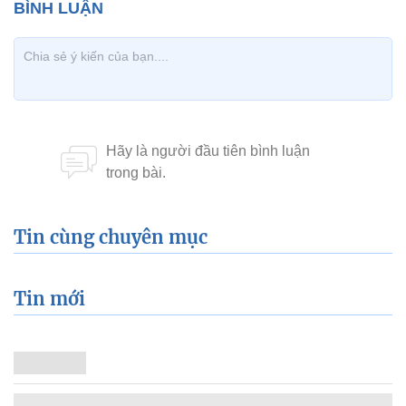
Tin cùng chuyên mục
Tin mới