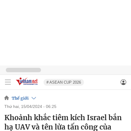
# ASEAN CUP 2026
Thế giới
thứ hai, 15/04/2024 - 06:25
Khoảnh khắc tiêm kích Israel bắn
hạ UAV và tên lửa tấn công của